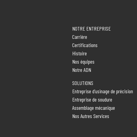
NOTRE ENTREPRISE
Carrière
Certifications
Histoire
Nos équipes
Notre ADN
SOLUTIONS
Entreprise d’usinage de précision
Entreprise de soudure
Assemblage mécanique
Nos Autres Services