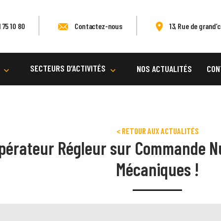
 75 10 80
Contactez-nous
13, Rue de grand’c
SECTEURS D’ACTIVITÉS
NOS ACTUALITÉS
CON
< RETOUR AUX ACTUALITÉS
pérateur Régleur sur Commande Nu
Mécaniques !