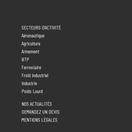
SECTEURS D’ACTIVITÉ
Aéronautique
Agriculture
Armement
BTP
Ferroviaire
Froid industriel
Industrie
Poids Lourd
NOS ACTUALITÉS
DEMANDEZ UN DEVIS
MENTIONS LÉGALES