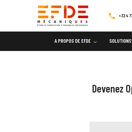
+33 4 71
A PROPOS DE EFDE
SOLUTIONS
Devenez O