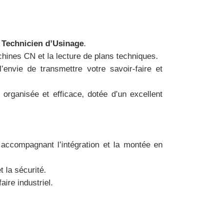
Technicien d’Usinage
.
hines CN et la lecture de plans techniques.
’envie de transmettre votre savoir-faire et
 organisée et efficace, dotée d’un excellent
n accompagnant l’intégration et la montée en
t la sécurité.
ire industriel.