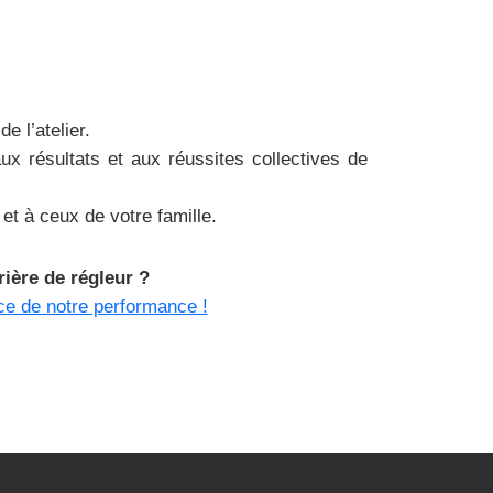
e l’atelier.
ux résultats et aux réussites collectives de
et à ceux de votre famille.
ière de régleur ?
e de notre performance !