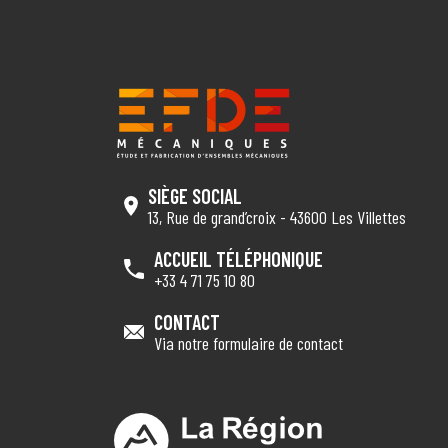
SIÈGE SOCIAL
13, Rue de grand’croix - 43600 Les Villettes
ACCUEIL TÉLÉPHONIQUE
+33 4 71 75 10 80
CONTACT
Via notre formulaire de contact