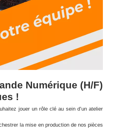
ande Numérique (H/F)
es !
haitez jouer un rôle clé au sein d’un atelier
hestrer la mise en production de nos pièces