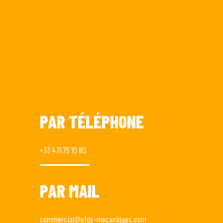
PAR TÉLÉPHONE
+33 4 71 75 10 80
PAR MAIL
commercial@efde-mecaniques.com