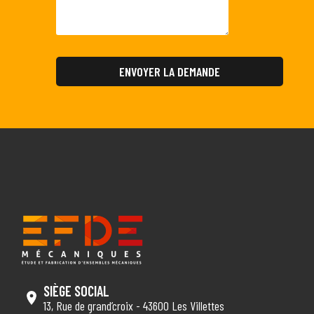
SIÈGE SOCIAL
13, Rue de grand’croix - 43600 Les Villettes