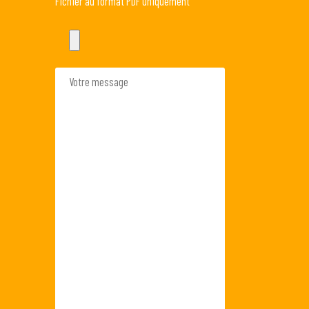
Fichier au format PDF uniquement