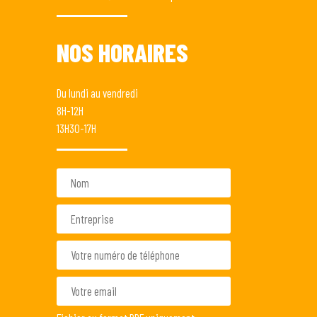
NOS HORAIRES
Du lundi au vendredi
8H-12H
13H30-17H