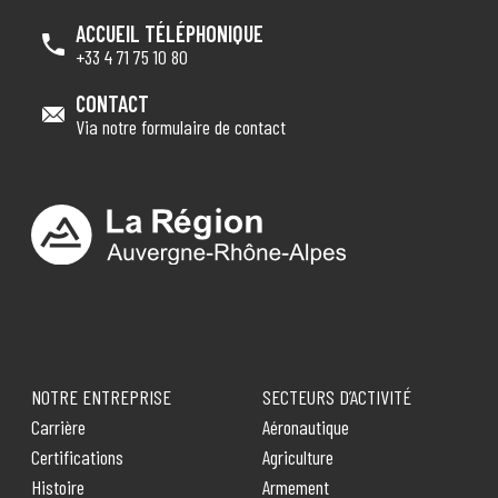
ACCUEIL TÉLÉPHONIQUE
+33 4 71 75 10 80
CONTACT
Via notre formulaire de contact
NOTRE ENTREPRISE
SECTEURS D’ACTIVITÉ
Carrière
Aéronautique
Certifications
Agriculture
Histoire
Armement